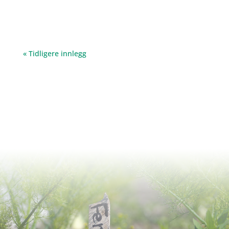
« Tidligere innlegg