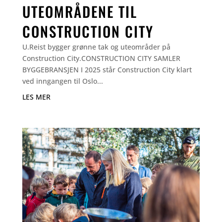
UTEOMRÅDENE TIL
CONSTRUCTION CITY
U.Reist bygger grønne tak og uteområder på
Construction City.CONSTRUCTION CITY SAMLER
BYGGEBRANSJEN I 2025 står Construction City klart
ved inngangen til Oslo...
LES MER