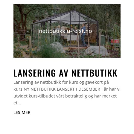
LANSERING AV NETTBUTIKK
Lansering av nettbutikk for kurs og gavekort på
kurs.NY NETTBUTIKK LANSERT I DESEMBER I år har vi
utvidet kurs-tilbudet vårt betraktelig og har merket
et...
LES MER