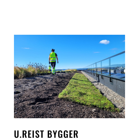
U.REIST BYGGER