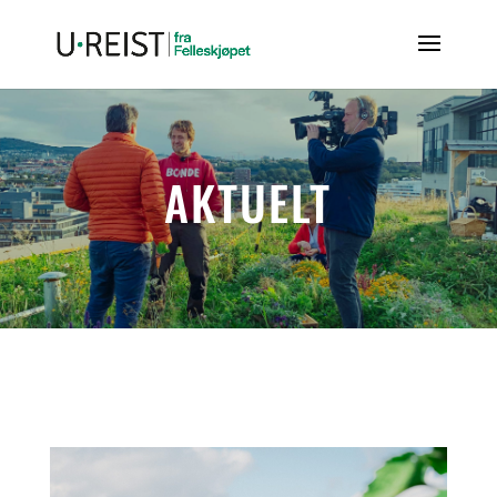
AKTUELT