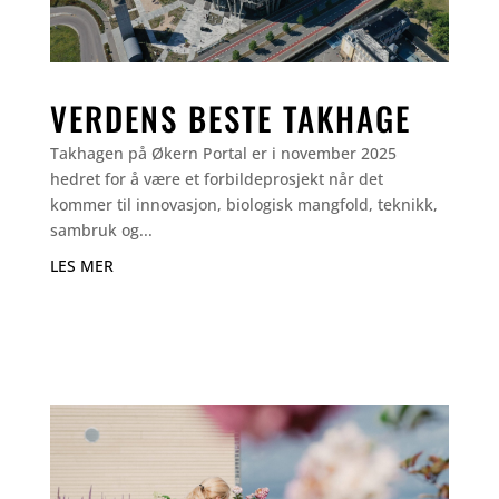
VERDENS BESTE TAKHAGE
Takhagen på Økern Portal er i november 2025
hedret for å være et forbildeprosjekt når det
kommer til innovasjon, biologisk mangfold, teknikk,
sambruk og...
LES MER