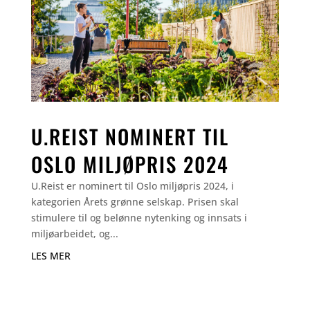
U.REIST NOMINERT TIL
OSLO MILJØPRIS 2024
U.Reist er nominert til Oslo miljøpris 2024, i
kategorien Årets grønne selskap. Prisen skal
stimulere til og belønne nytenking og innsats i
miljøarbeidet, og...
LES MER