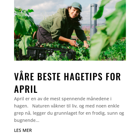
VÅRE BESTE HAGETIPS FOR
APRIL
April er en av de mest spennende månedene i
hagen. Naturen våkner til liv, og med noen enkle
grep nå, legger du grunnlaget for en frodig, sunn og
bugnende...
LES MER