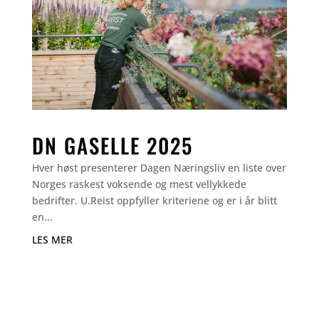
DN GASELLE 2025
Hver høst presenterer Dagen Næringsliv en liste over
Norges raskest voksende og mest vellykkede
bedrifter. U.Reist oppfyller kriteriene og er i år blitt
en...
LES MER