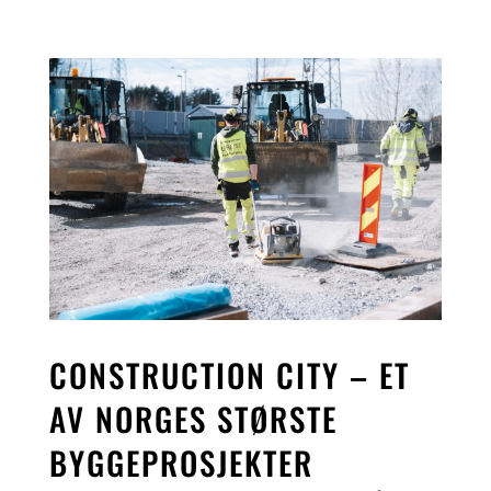
CONSTRUCTION CITY – ET
AV NORGES STØRSTE
BYGGEPROSJEKTER