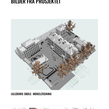
BILDER FRA PROSJEKTET
LILLEBORG SKOLE- MODELLTEGNING