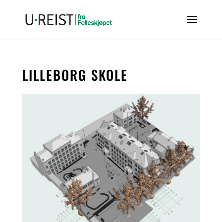
LILLEBORG SKOLE