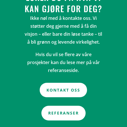
KAN GJØRE FOR DEG?
Ikke nøl med å kontakte oss. Vi
støtter deg gjerne med å få din
visjon – eller bare din løse tanke – til
å bli grønn og levende virkelighet.
Hvis du vil se flere av våre
prosjekter kan du lese mer på vår
referanseside.
KONTAKT OSS
REFERANSER