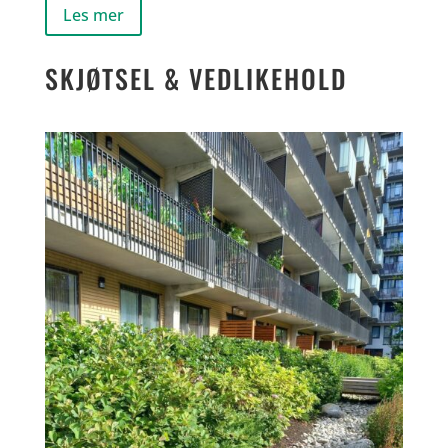
Les mer
SKJØTSEL & VEDLIKEHOLD