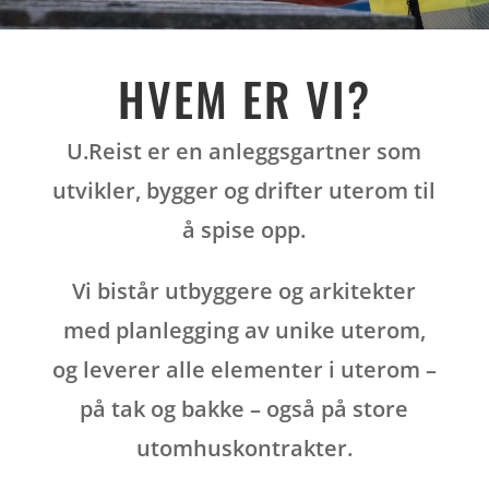
HVEM ER VI?
U.Reist er en anleggsgartner som
utvikler, bygger og drifter uterom til
å spise opp.
Vi bistår utbyggere og arkitekter
med planlegging av unike uterom,
og leverer alle elementer i uterom –
på tak og bakke – også på store
utomhuskontrakter.