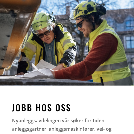
JOBB HOS OSS
Nyanleggsavdelingen vår søker for tiden
anleggsgartner, anleggsmaskinfører, vei- og