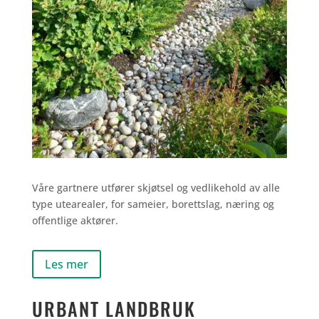
Våre gartnere utfører skjøtsel og vedlikehold av alle
type utearealer, for sameier, borettslag, næring og
offentlige aktører.
Les mer
URBANT LANDBRUK