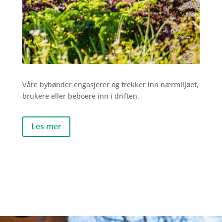
Våre bybønder engasjerer og trekker inn nærmiljøet,
brukere eller beboere inn i driften.
Les mer