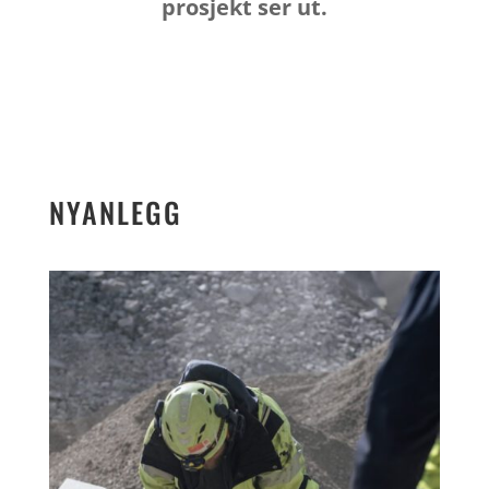
prosjekt ser ut.
NYANLEGG