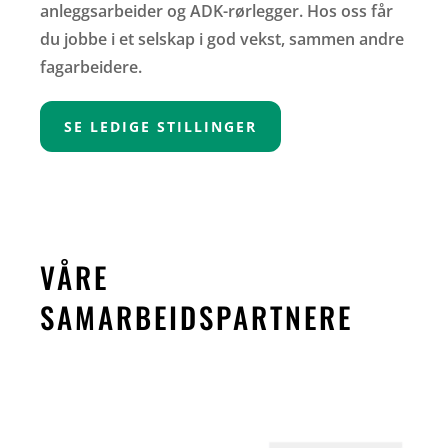
anleggsarbeider og ADK-rørlegger. Hos oss får
du jobbe i et selskap i god vekst, sammen andre
fagarbeidere.
SE LEDIGE STILLINGER
VÅRE
SAMARBEIDSPARTNERE