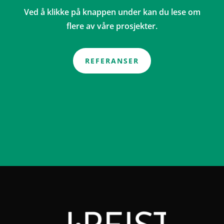
Ved å klikke på knappen under kan du lese om
flere av våre prosjekter.
REFERANSER