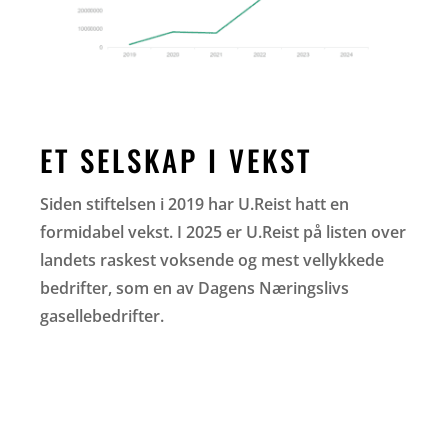
ET SELSKAP I VEKST
Siden stiftelsen i 2019 har U.Reist hatt en
formidabel vekst. I 2025 er U.Reist på listen over
landets raskest voksende og mest vellykkede
bedrifter, som en av Dagens Næringslivs
gasellebedrifter.