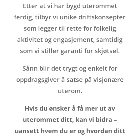
Etter at vi har bygd uterommet
ferdig, tilbyr vi unike driftskonsepter
som legger til rette for folkelig
aktivitet og engasjement, samtidig
som vi stiller garanti for skjøtsel.
Sånn blir det trygt og enkelt for
oppdragsgiver å satse på visjonære
uterom.
Hvis du ønsker å få mer ut av
uterommet ditt, kan vi bidra –
uansett hvem du er og hvordan ditt