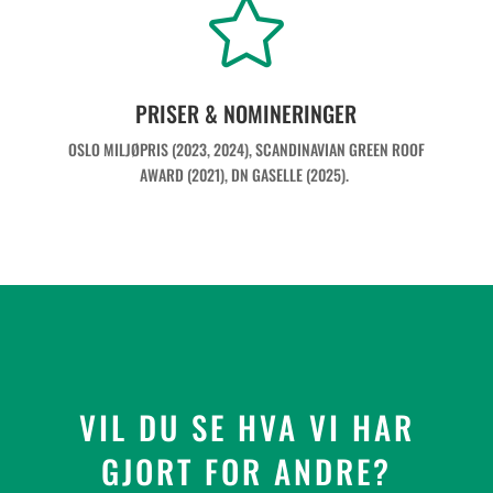

PRISER & NOMINERINGER
OSLO MILJØPRIS (2023, 2024), SCANDINAVIAN GREEN ROOF
AWARD (2021), DN GASELLE (2025).
VIL DU SE HVA VI HAR
GJORT FOR ANDRE?