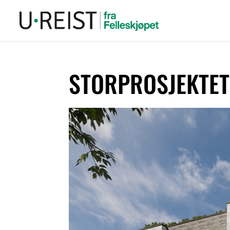
STORPROSJEKTET