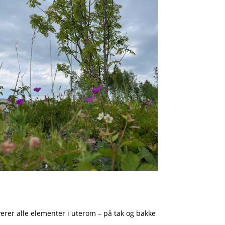
verer alle elementer i uterom – på tak og bakke