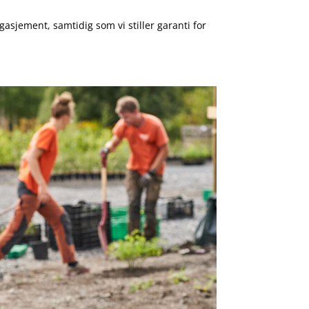
ngasjement, samtidig som vi stiller garanti for