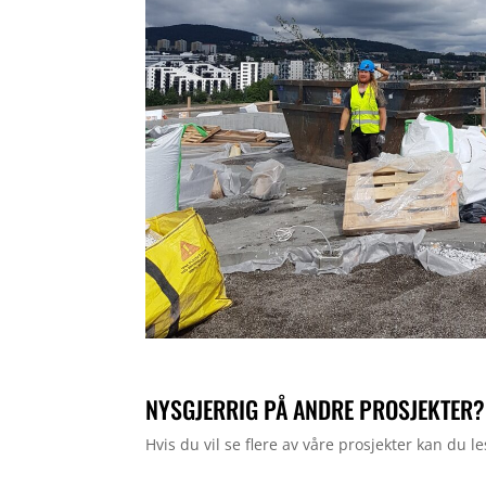
NYSGJERRIG PÅ ANDRE PROSJEKTER?
Hvis du vil se flere av våre prosjekter kan du 